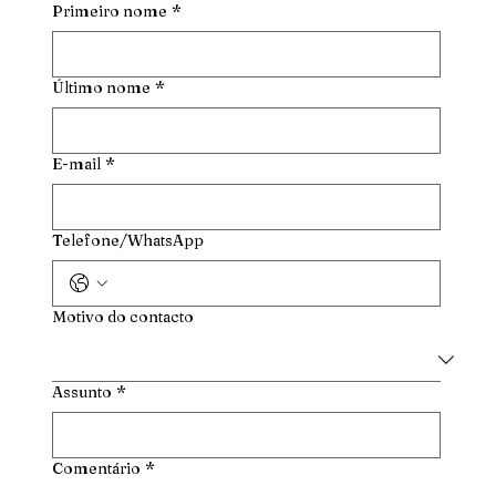
Primeiro nome
*
Último nome
*
E-mail
*
Telefone/WhatsApp
Motivo do contacto
Assunto
*
Comentário
*