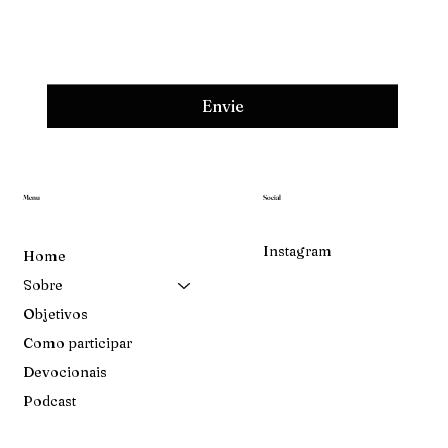
Envie
Menu
Social
Instagram
Home
Sobre
Objetivos
Como participar
Devocionais
Podcast