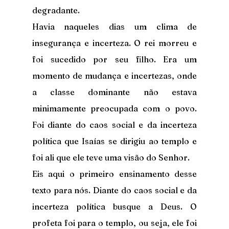
degradante.
Havia naqueles dias um clima de 
insegurança e incerteza. O rei morreu e 
foi sucedido por seu filho. Era um 
momento de mudança e incertezas, onde 
a classe dominante não estava 
minimamente preocupada com o povo. 
Foi diante do caos social e da incerteza 
política que Isaías se dirigiu ao templo e 
foi ali que ele teve uma visão do Senhor.
Eis aqui o primeiro ensinamento desse 
texto para nós. Diante do caos social e da 
incerteza política busque a Deus. O 
profeta foi para o templo, ou seja, ele foi 