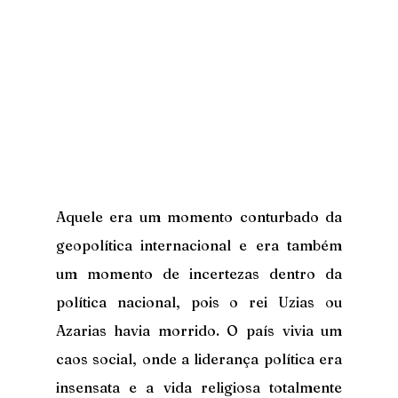
Aquele era um momento conturbado da 
geopolítica internacional e era também 
um momento de incertezas dentro da 
política nacional, pois o rei Uzias ou 
Azarias havia morrido. O país vivia um 
caos social, onde a liderança política era 
insensata e a vida religiosa totalmente 