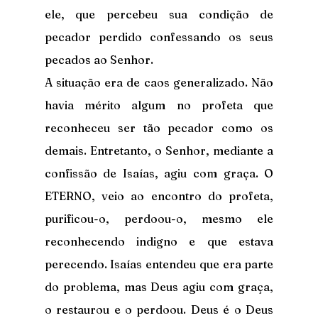
ele, que percebeu sua condição de 
pecador perdido confessando os seus 
pecados ao Senhor.
A situação era de caos generalizado. Não 
havia mérito algum no profeta que 
reconheceu ser tão pecador como os 
demais. Entretanto, o Senhor, mediante a 
confissão de Isaías, agiu com graça. O 
ETERNO, veio ao encontro do profeta, 
purificou-o, perdoou-o, mesmo ele 
reconhecendo indigno e que estava 
perecendo. Isaías entendeu que era parte 
do problema, mas Deus agiu com graça, 
o restaurou e o perdoou. Deus é o Deus 