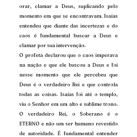
orar, clamar a Deus, suplicando pelo 
momento em que se encontravam. Isaías 
entendeu que diante das incertezas e do 
caos é fundamental buscar a Deus e 
clamar por sua intervenção.
O profeta declarou que o caos imperava 
na nação e que ele buscou a Deus e foi 
nesse momento que ele percebeu que 
Deus é o verdadeiro Rei e que controla 
todas as coisas. Isaías foi até o templo, 
viu o Senhor em um alto e sublime trono. 
O verdadeiro Rei, o Soberano é o 
ETERNO e não um ser humano revestido 
de autoridade. É fundamental entender 