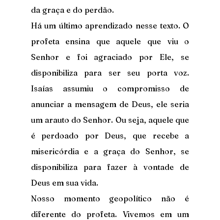
da graça e do perdão.
Há um último aprendizado nesse texto. O 
profeta ensina que aquele que viu o 
Senhor e foi agraciado por Ele, se 
disponibiliza para ser seu porta voz. 
Isaías assumiu o compromisso de 
anunciar a mensagem de Deus, ele seria 
um arauto do Senhor. Ou seja, aquele que 
é perdoado por Deus, que recebe a 
misericórdia e a graça do Senhor, se 
disponibiliza para fazer à vontade de 
Deus em sua vida.
Nosso momento geopolítico não é 
diferente do profeta. Vivemos em um 