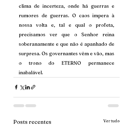
clima de incerteza, onde há guerras e 
rumores de guerras. O caos impera à 
nossa volta e, tal e qual o profeta, 
precisamos ver que o Senhor reina 
soberanamente e que não é apanhado de 
surpresa. Os governantes vêm e vão, mas 
o trono do ETERNO permanece 
inabalável.
Ver tudo
Posts recentes