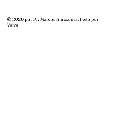
© 2020 por Pr. Marcos Amazonas. Feito por
Veivê
.