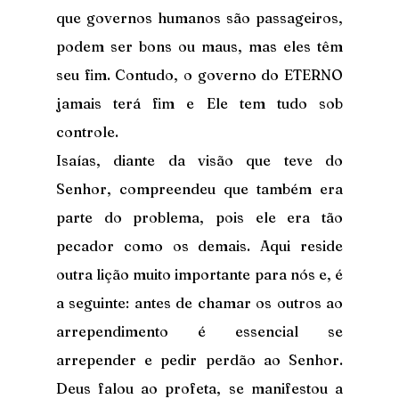
que governos humanos são passageiros, 
podem ser bons ou maus, mas eles têm 
seu fim. Contudo, o governo do ETERNO 
jamais terá fim e Ele tem tudo sob 
controle.
Isaías, diante da visão que teve do 
Senhor, compreendeu que também era 
parte do problema, pois ele era tão 
pecador como os demais. Aqui reside 
outra lição muito importante para nós e, é 
a seguinte: antes de chamar os outros ao 
arrependimento é essencial se 
arrepender e pedir perdão ao Senhor. 
Deus falou ao profeta, se manifestou a 