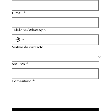
E-mail
*
Telefone/WhatsApp
Motivo do contacto
Assunto
*
Comentário
*