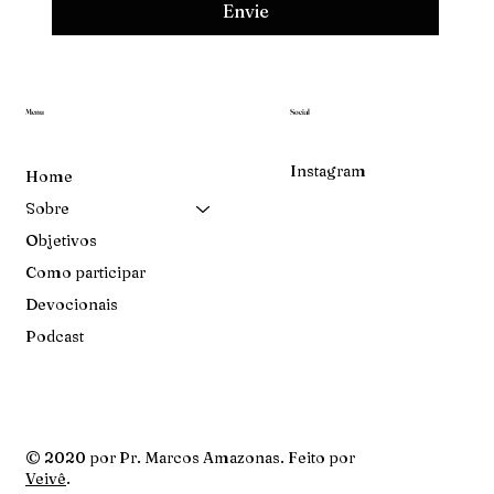
Envie
Menu
Social
Instagram
Home
Sobre
Objetivos
Como participar
Devocionais
Podcast
© 2020 por Pr. Marcos Amazonas. Feito por
Veivê
.