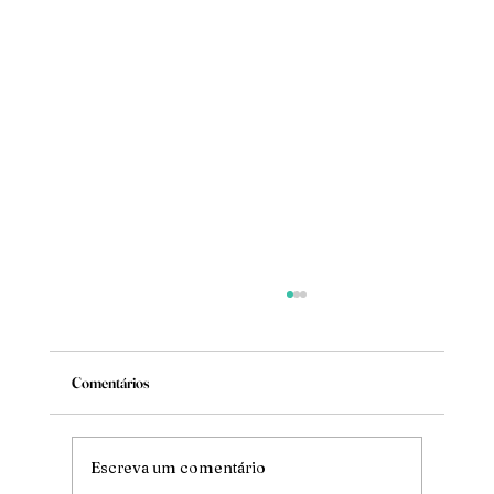
Comentários
Mude
Escreva um comentário