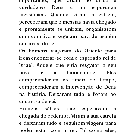
verdadeiro Deus e na esperança 
messiânica. Quando viram a estrela, 
perceberam que o messias havia chegado 
e prontamente se uniram, organizaram 
uma comitiva e seguiam para Jerusalém 
em busca do rei.
Os homens viajaram do Oriente para 
irem encontrar-se com o esperado rei de 
Israel. Aquele que viria resgatar o seu 
povo e a humanidade. Eles 
compreenderam os sinais do tempo, 
compreenderam a intervenção de Deus 
na história. Deixaram tudo e foram ao 
encontro do rei.
Homens sábios, que esperavam a 
chegada do redentor. Viram a sua estrela 
e deixaram tudo e seguiram viagem para 
poder estar com o rei. Tal como eles, 