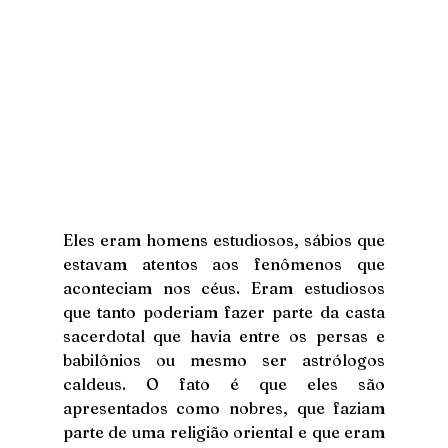
Eles eram homens estudiosos, sábios que 
estavam atentos aos fenômenos que 
aconteciam nos céus. Eram estudiosos 
que tanto poderiam fazer parte da casta 
sacerdotal que havia entre os persas e 
babilônios ou mesmo ser astrólogos 
caldeus. O fato é que eles são 
apresentados como nobres, que faziam 
parte de uma religião oriental e que eram 