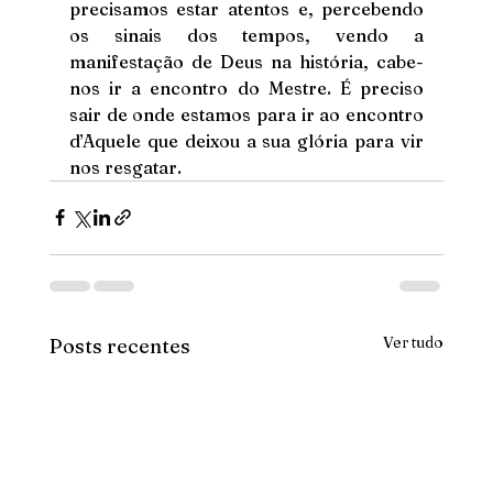
precisamos estar atentos e, percebendo 
os sinais dos tempos, vendo a 
manifestação de Deus na história, cabe-
nos ir a encontro do Mestre. É preciso 
sair de onde estamos para ir ao encontro 
d’Aquele que deixou a sua glória para vir 
nos resgatar.
Ver tudo
Posts recentes