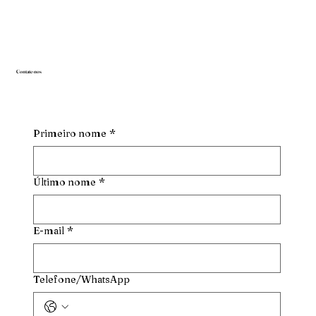
Contate-nos
Primeiro nome
*
Último nome
*
E-mail
*
Telefone/WhatsApp