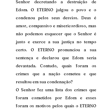
Senhor decretando a destruição de 
Edom. O ETERNO julgou o povo e o 
condenou pelos seus desvios. Deus é 
amor, compassivo e misericordioso, mas 
não podemos esquecer que o Senhor é 
justo e exerce a sua justiça no tempo 
certo. O ETERNO pronunciou a sua 
sentença e declarou que Edom seria 
devastada. Contudo, quais foram os 
crimes que a nação cometeu e que 
resultou em sua condenação?
O Senhor fez uma lista dos crimes que 
foram cometidos por Edom e esses 
foram os motivos pelos quais o ETERNO 