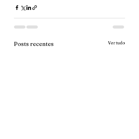
Ver tudo
Posts recentes