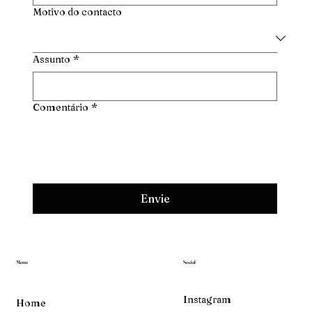
Motivo do contacto
Assunto
*
Comentário
*
Envie
Menu
Social
Instagram
Home