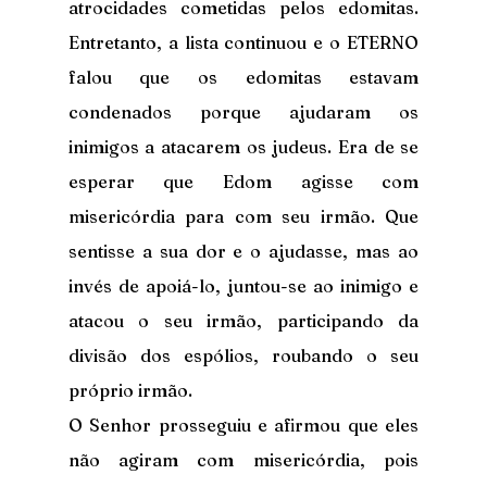
atrocidades cometidas pelos edomitas. 
Entretanto, a lista continuou e o ETERNO 
falou que os edomitas estavam 
condenados porque ajudaram os 
inimigos a atacarem os judeus. Era de se 
esperar que Edom agisse com 
misericórdia para com seu irmão. Que 
sentisse a sua dor e o ajudasse, mas ao 
invés de apoiá-lo, juntou-se ao inimigo e 
atacou o seu irmão, participando da 
divisão dos espólios, roubando o seu 
próprio irmão.
O Senhor prosseguiu e afirmou que eles 
não agiram com misericórdia, pois 