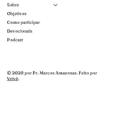
Sobre
Objetivos
Como participar
Devocionais
Podcast
© 2020 por Pr. Marcos Amazonas. Feito por
Veivê
.