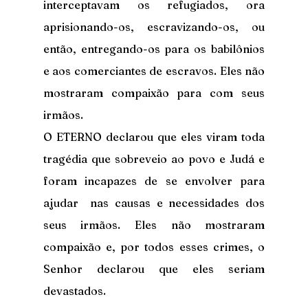
interceptavam os refugiados, ora 
aprisionando-os, escravizando-os, ou 
então, entregando-os para os babilônios 
e aos comerciantes de escravos. Eles não 
mostraram compaixão para com seus 
irmãos.
O ETERNO declarou que eles viram toda 
tragédia que sobreveio ao povo e Judá e 
foram incapazes de se envolver para 
ajudar  nas causas e necessidades dos 
seus irmãos. Eles não mostraram 
compaixão e, por todos esses crimes, o 
Senhor declarou que eles seriam 
devastados.