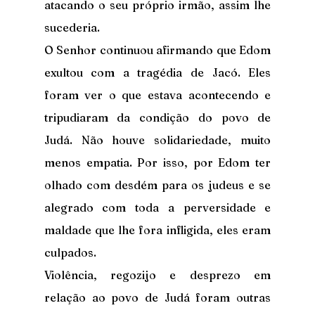
atacando o seu próprio irmão, assim lhe 
sucederia.
O Senhor continuou afirmando que Edom 
exultou com a tragédia de Jacó. Eles 
foram ver o que estava acontecendo e 
tripudiaram da condição do povo de 
Judá. Não houve solidariedade, muito 
menos empatia. Por isso, por Edom ter 
olhado com desdém para os judeus e se 
alegrado com toda a perversidade e 
maldade que lhe fora infligida, eles eram 
culpados.
Violência, regozijo e desprezo em 
relação ao povo de Judá foram outras 