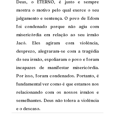
Deus, o ETERNO, é justo e sempre 
mostra o motivo pelo qual exerce o seu 
julgamento e sentença. O povo de Edom 
foi condenado porque não agiu com 
misericórdia em relação ao seu irmão 
Jacó. Eles agiram com violência, 
desprezo, alegraram-se com a tragédia 
do seu irmão, espoliaram o povo e foram 
incapazes de manifestar misericórdia. 
Por isso, foram condenados. Portanto, é 
fundamental ver como é que estamos nos 
relacionando com os nossos irmãos e 
semelhantes. Deus não tolera a violência 
e o descaso.