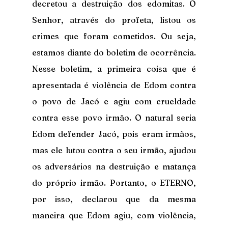
decretou a destruição dos edomitas. O 
Senhor, através do profeta, listou os 
crimes que foram cometidos. Ou seja, 
estamos diante do boletim de ocorrência. 
Nesse boletim, a primeira coisa que é 
apresentada é violência de Edom contra 
o povo de Jacó e agiu com crueldade 
contra esse povo irmão. O natural seria 
Edom defender Jacó, pois eram irmãos, 
mas ele lutou contra o seu irmão, ajudou 
os adversários na destruição e matança 
do próprio irmão. Portanto, o ETERNO, 
por isso, declarou que da mesma 
maneira que Edom agiu, com violência, 