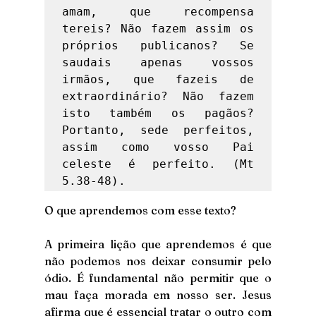
amam, que recompensa 
tereis? Não fazem assim os 
próprios publicanos? Se 
saudais apenas vossos 
irmãos, que fazeis de 
extraordinário? Não fazem 
isto também os pagãos? 
Portanto, sede perfeitos, 
assim como vosso Pai 
celeste é perfeito. (Mt 
5.38-48). 
O que aprendemos com esse texto?
A primeira lição que aprendemos é que 
não podemos nos deixar consumir pelo 
ódio. É fundamental não permitir que o 
mau faça morada em nosso ser. Jesus 
afirma que é essencial tratar o outro com 