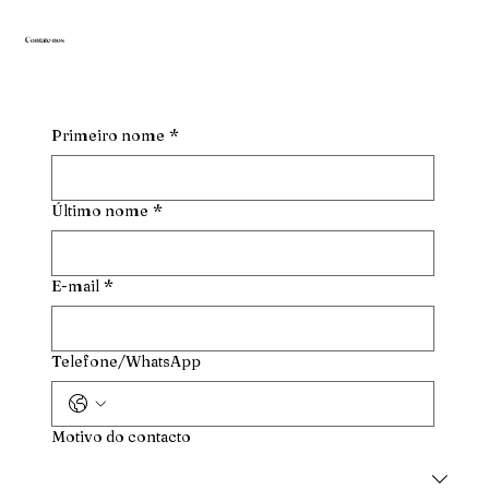
Contate-nos
Primeiro nome
*
Último nome
*
E-mail
*
Telefone/WhatsApp
Motivo do contacto