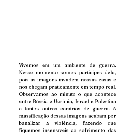
Vivemos em um ambiente de guerra. 
Nesse momento somos participes dela, 
pois as imagens invadem nossas casas e 
nos chegam praticamente em tempo real. 
Observamos ao minuto o que acontece 
entre Rússia e Ucrânia, Israel e Palestina 
e tantos outros cenários de guerra. A 
massificação dessas imagens acabam por 
banalizar a violência, fazendo que 
fiquemos insensíveis ao sofrimento das 