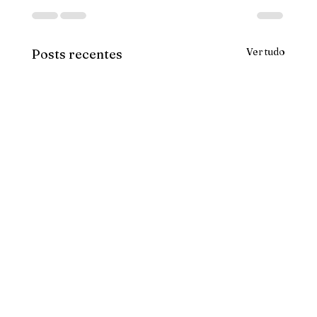
Ver tudo
Posts recentes