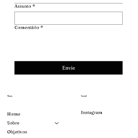
Assunto
*
Comentário
*
Envie
Menu
Social
Instagram
Home
Sobre
Objetivos