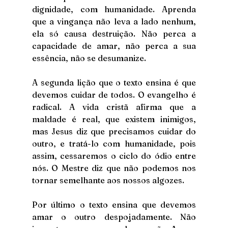
dignidade, com humanidade. Aprenda 
que a vingança não leva a lado nenhum, 
ela só causa destruição. Não perca a 
capacidade de amar, não perca a sua 
essência, não se desumanize.  
A segunda lição que o texto ensina é que 
devemos cuidar de todos. O evangelho é 
radical. A vida cristã afirma que a 
maldade é real, que existem inimigos, 
mas Jesus diz que precisamos cuidar do 
outro, e tratá-lo com humanidade, pois 
assim, cessaremos o ciclo do ódio entre 
nós. O Mestre diz que não podemos nos 
tornar semelhante aos nossos algozes.
Por último o texto ensina que devemos 
amar o outro despojadamente. Não 