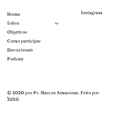
Instagram
Home
Sobre
Objetivos
Como participar
Devocionais
Podcast
© 2020 por Pr. Marcos Amazonas. Feito por
Veivê
.