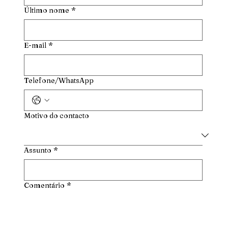
Último nome
*
E-mail
*
Telefone/WhatsApp
Motivo do contacto
Assunto
*
Comentário
*