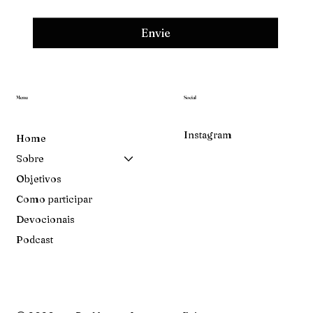
Envie
Menu
Social
Instagram
Home
Sobre
Objetivos
Como participar
Devocionais
Podcast