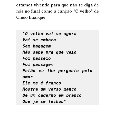
estamos vivendo para que não se diga de 
nós no final como a canção “O velho” de 
Chico Buarque:
"
O velho vai-se agora
Vai-se embora
Sem bagagem
Não sabe pra que veio
Foi passeio
Foi passagem
Então eu lhe pergunto pelo 
amor
Ele me é franco
Mostra um verso manco
De um caderno em branco
Que já se fechou
"