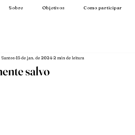
Sobre
Objetivos
Como participar
 Santos
15 de jan. de 2024
2 min de leitura
ente salvo