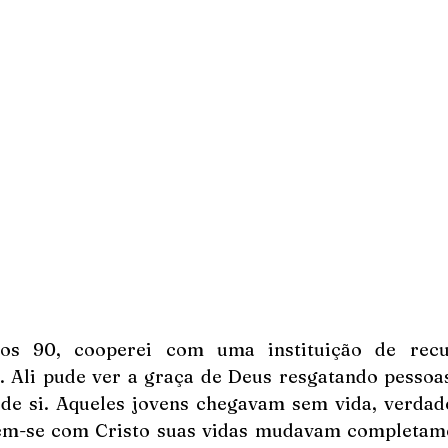
os 90, cooperei com uma instituição de recu
. Ali pude ver a graça de Deus resgatando pessoa
 de si. Aqueles jovens chegavam sem vida, verdade
m-se com Cristo suas vidas mudavam completamen