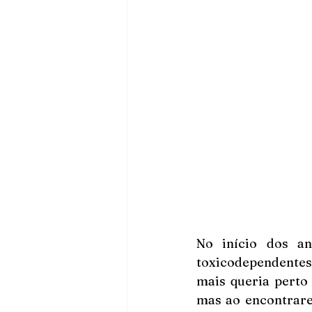
No início dos an
toxicodependentes
mais queria perto
mas ao encontrare