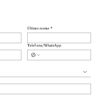
Último nome
*
Telefone/WhatsApp