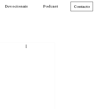
Devocionais
Podcast
Contacto