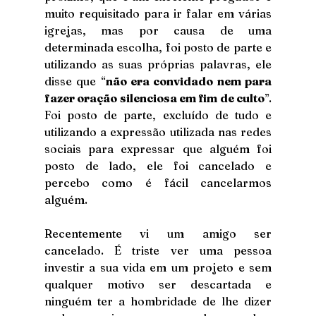
muito requisitado para ir falar em várias 
igrejas, mas por causa de uma 
determinada escolha, foi posto de parte e 
utilizando as suas próprias palavras, ele 
disse que “
não era convidado nem para 
fazer oração silenciosa em fim de culto
”. 
Foi posto de parte, excluído de tudo e 
utilizando a expressão utilizada nas redes 
sociais para expressar que alguém foi 
posto de lado, ele foi cancelado e 
percebo como é fácil cancelarmos 
alguém.
Recentemente vi um amigo ser 
cancelado. É triste ver uma pessoa 
investir a sua vida em um projeto e sem 
qualquer motivo ser descartada e 
ninguém ter a hombridade de lhe dizer 