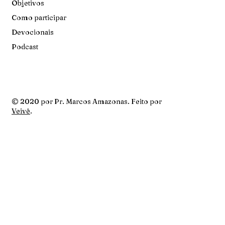
Objetivos
Como participar
Devocionais
Podcast
© 2020 por Pr. Marcos Amazonas. Feito por
Veivê
.