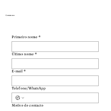
Contate-nos
Primeiro nome
*
Último nome
*
E-mail
*
Telefone/WhatsApp
Motivo do contacto