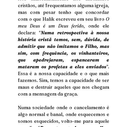
cristãos, até frequentamos alguma igreja, 
mas com pesar tenho que concordar 
com o que Halík escreveu em seu livro 
O 
meu Deus é um Deus ferido
, onde ele 
declara: “
Numa retrospectiva à nossa 
história cristã temos, sem, dúvida, de 
admitir que não imitamos o Filho, mas 
sim, com frequência, os vinhanteiros, 
que apedrejaram, espancaram e 
mataram os profetas a eles enviados
”. 
Essa é a nossa capacidade e o que mais 
fazemos. Sim, temos a capacidade de ser 
maus e destruir aqueles que nos chegam 
com a mensagem da graça. 
Numa sociedade onde o cancelamento é 
algo normal e banal, onde esquecemos e 
somos esquecidos, volto-me para aquele 