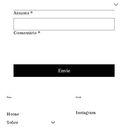
Assunto
*
Comentário
*
Envie
Menu
Social
Instagram
Home
Sobre