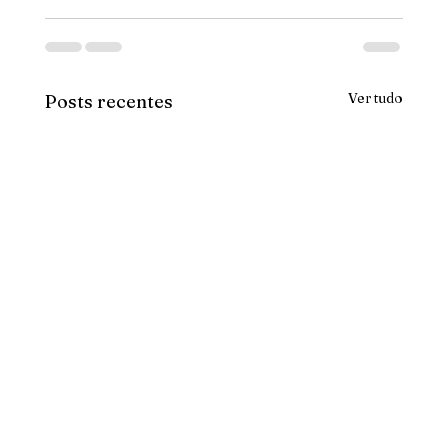
Ver tudo
Posts recentes