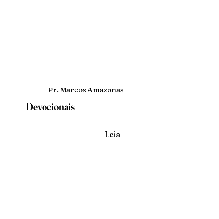
Pr. Marcos Amazonas
Devocionais
Leia