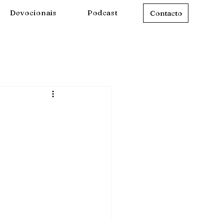
Devocionais
Podcast
Contacto