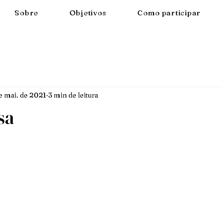
Sobre
Objetivos
Como participar
e mai. de 2021
3 min de leitura
sa