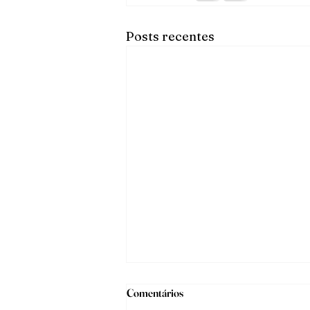
Posts recentes
Comentários