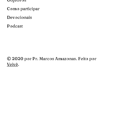
Como participar
Devocionais
Podcast
© 2020 por Pr. Marcos Amazonas. Feito por
Veivê
.