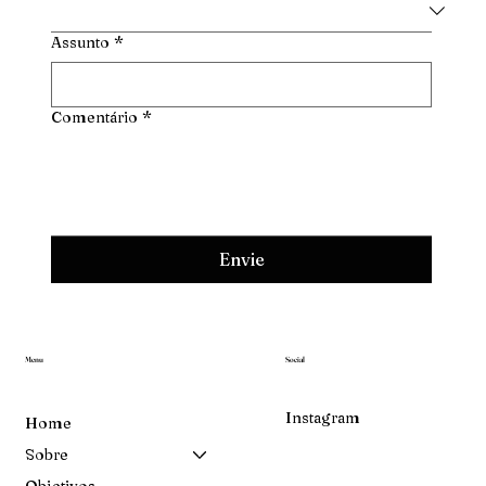
Assunto
*
Comentário
*
Envie
Menu
Social
Instagram
Home
Sobre
Objetivos