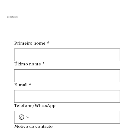
Contate-nos
Primeiro nome
*
Último nome
*
E-mail
*
Telefone/WhatsApp
Motivo do contacto