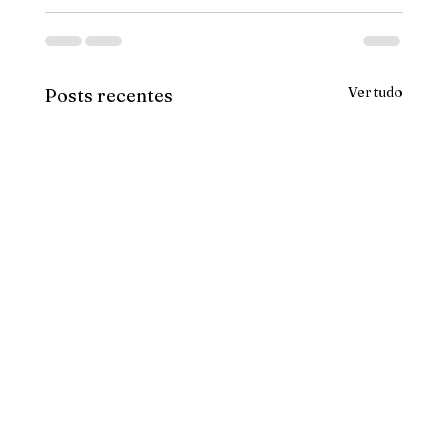
Ver tudo
Posts recentes