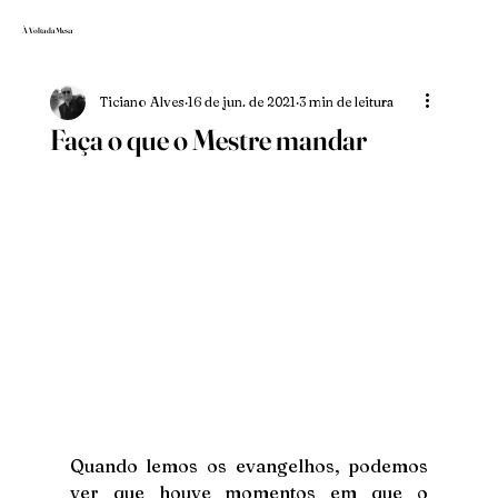
À Volta da Mesa
Ticiano Alves
16 de jun. de 2021
3 min de leitura
Faça o que o Mestre mandar
Quando lemos os evangelhos, podemos 
ver que houve momentos em que o 