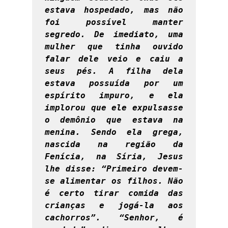
estava hospedado, mas não 
foi possível manter 
segredo. De imediato, uma 
mulher que tinha ouvido 
falar dele veio e caiu a 
seus pés. A filha dela 
estava possuída por um 
espírito impuro, e ela 
implorou que ele expulsasse 
o demônio que estava na 
menina. Sendo ela grega, 
nascida na região da 
Fenícia, na Síria, Jesus 
lhe disse: “Primeiro devem-
se alimentar os filhos. Não 
é certo tirar comida das 
crianças e jogá-la aos 
cachorros”. “Senhor, é 