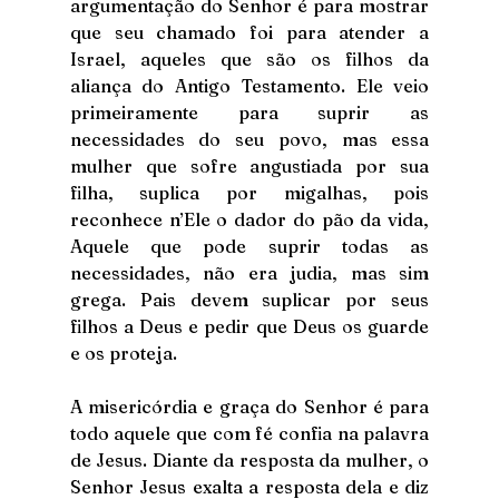
argumentação do Senhor é para mostrar 
que seu chamado foi para atender a 
Israel, aqueles que são os filhos da 
aliança do Antigo Testamento. Ele veio 
primeiramente para suprir as 
necessidades do seu povo, mas essa 
mulher que sofre angustiada por sua 
filha, suplica por migalhas, pois 
reconhece n’Ele o dador do pão da vida, 
Aquele que pode suprir todas as 
necessidades, não era judia, mas sim 
grega. Pais devem suplicar por seus 
filhos a Deus e pedir que Deus os guarde 
e os proteja.
A misericórdia e graça do Senhor é para 
todo aquele que com fé confia na palavra 
de Jesus. Diante da resposta da mulher, o 
Senhor Jesus exalta a resposta dela e diz 