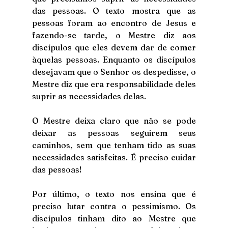
das pessoas. O texto mostra que as 
pessoas foram ao encontro de Jesus e 
fazendo-se tarde, o Mestre diz aos 
discípulos que eles devem dar de comer 
àquelas pessoas. Enquanto os discípulos 
desejavam que o Senhor os despedisse, o 
Mestre diz que era responsabilidade deles 
suprir as necessidades delas. 
O Mestre deixa claro que não se pode 
deixar as pessoas seguirem seus 
caminhos, sem que tenham tido as suas 
necessidades satisfeitas. É preciso cuidar 
das pessoas!
Por último, o texto nos ensina que é 
preciso lutar contra o pessimismo. Os 
discípulos tinham dito ao Mestre que 