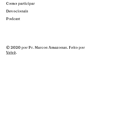
Como participar
Devocionais
Podcast
© 2020 por Pr. Marcos Amazonas. Feito por
Veivê
.