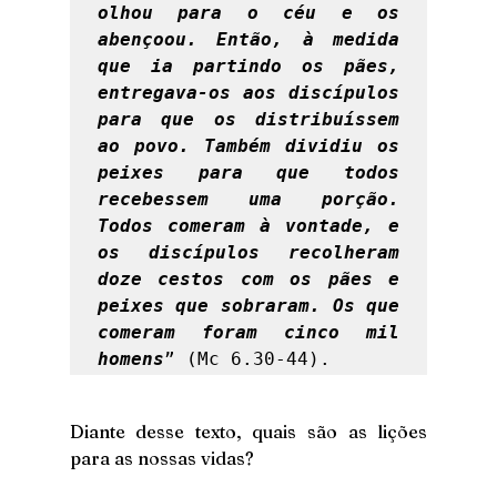
olhou para o céu e os 
abençoou. Então, à medida 
que ia partindo os pães, 
entregava-os aos discípulos 
para que os distribuíssem 
ao povo. Também dividiu os 
peixes para que todos 
recebessem uma porção. 
Todos comeram à vontade, e 
os discípulos recolheram 
doze cestos com os pães e 
peixes que sobraram. Os que 
comeram foram cinco mil 
homens
” (Mc 6.30-44). 
Diante desse texto, quais são as lições 
para as nossas vidas?