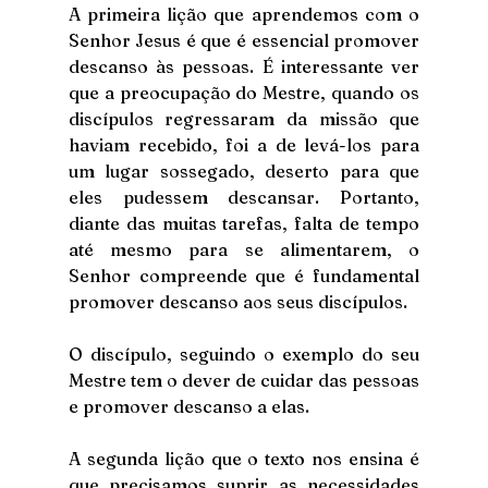
A primeira lição que aprendemos com o 
Senhor Jesus é que é essencial promover 
descanso às pessoas. É interessante ver 
que a preocupação do Mestre, quando os 
discípulos regressaram da missão que 
haviam recebido, foi a de levá-los para 
um lugar sossegado, deserto para que 
eles pudessem descansar. Portanto, 
diante das muitas tarefas, falta de tempo 
até mesmo para se alimentarem, o 
Senhor compreende que é fundamental 
promover descanso aos seus discípulos. 
O discípulo, seguindo o exemplo do seu 
Mestre tem o dever de cuidar das pessoas 
e promover descanso a elas.
A segunda lição que o texto nos ensina é 
que precisamos suprir as necessidades 