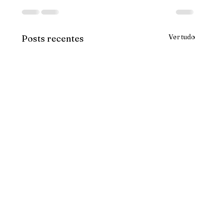
Ver tudo
Posts recentes