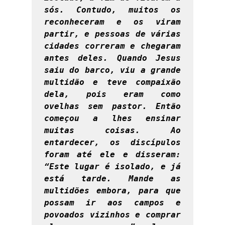
sós. Contudo, muitos os 
reconheceram e os viram 
partir, e pessoas de várias 
cidades correram e chegaram 
antes deles. Quando Jesus 
saiu do barco, viu a grande 
multidão e teve compaixão 
dela, pois eram como 
ovelhas sem pastor. Então 
começou a lhes ensinar 
muitas coisas. Ao 
entardecer, os discípulos 
foram até ele e disseram: 
“Este lugar é isolado, e já 
está tarde. Mande as 
multidões embora, para que 
possam ir aos campos e 
povoados vizinhos e comprar 