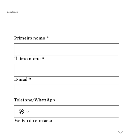
Contate-nos
Primeiro nome
*
Último nome
*
E-mail
*
Telefone/WhatsApp
Motivo do contacto