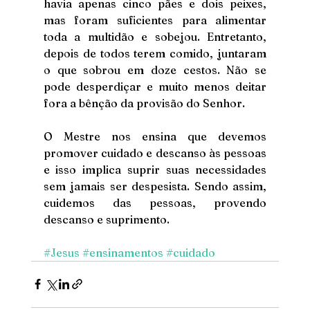
havia apenas cinco pães e dois peixes, 
mas foram suficientes para alimentar 
toda a multidão e sobejou. Entretanto, 
depois de todos terem comido, juntaram 
o que sobrou em doze cestos. Não se 
pode desperdiçar e muito menos deitar 
fora a bênção da provisão do Senhor. 
O Mestre nos ensina que devemos 
promover cuidado e descanso às pessoas 
e isso implica suprir suas necessidades 
sem jamais ser despesista. Sendo assim, 
cuidemos das pessoas, provendo 
descanso e suprimento. 
#Jesus
#ensinamentos
#cuidado