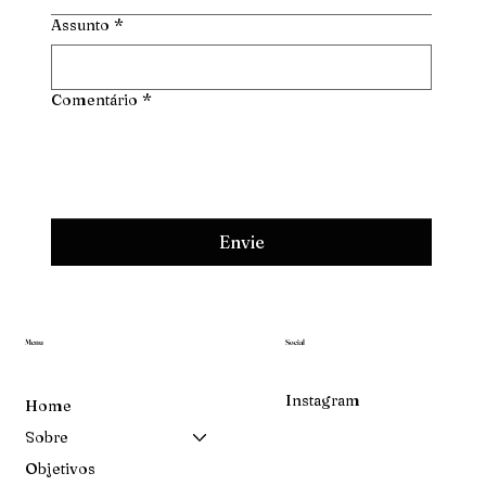
Assunto
*
Comentário
*
Envie
Menu
Social
Instagram
Home
Sobre
Objetivos